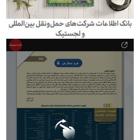
بانک اطلاعات شرکت‌های حمل‌ونقل بین‌المللی
و لجستیک