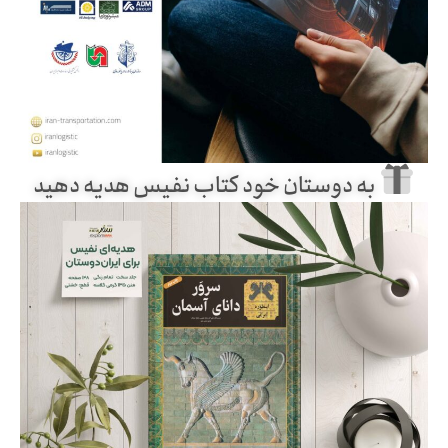
به دوستان خود کتاب نفیس هدیه دهید