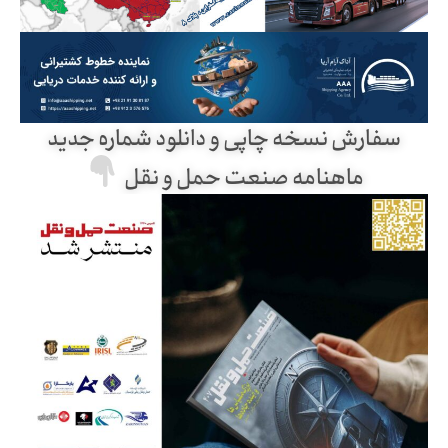
سفارش نسخه چاپی و دانلود شماره جدید
ماهنامه صنعت حمل و نقل