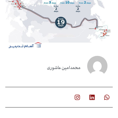
محمدامین عاشوری