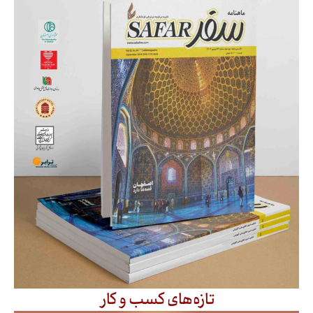
تازه‌های کسب و کار