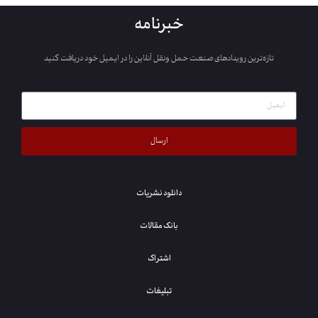
خبرنامه
تازه‌ترین رویدادهای صنعت حمل ونقل آنلاین را در ایمیل خود دریافت کنید
ارسال
دانلود نشریات
بانک مقالات
اشتراک
تبلیغات