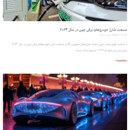
صنعت شارژ خودروهای برقی چین در سال ۲۰۲۴
2024-12-04
بدون دیدگاه
با حمایت قوی دولت چین، تعداد شارژرهای عمومی DC در صنعت شارژ خودروهای برقی چین در سال ۲۰۲۴
پیش‌بینی می‌شود به ۱.۷۲۹ میلیون واحد برسد
Read More »