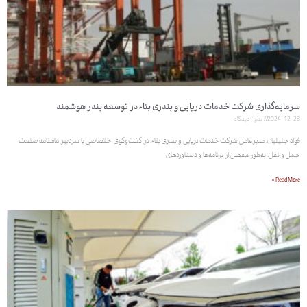
سرمایه‌گذاری شرکت خدمات دریایی و بندری بتاء در توسعه بندر هوشمند
2024-12-28
بدون دیدگاه
فواد جلیلیان، مدیرعامل شرکت خدمات دریایی و بندری بتاء، در گفت‌وگوی اختصاصی با سردبیر ماهنامه صنعت
حمل و نقل، به‌طور مفصل از برنامه‌ها و دستاوردهای
Read More »