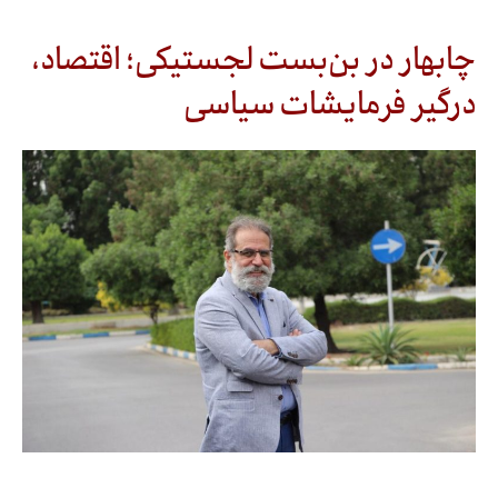
چابهار در بن‌بست لجستیکی؛ اقتصاد،
درگیر فرمایشات سیاسی