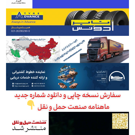
سفارش نسخه چاپی و دانلود شماره جدید
ماهنامه صنعت حمل و نقل