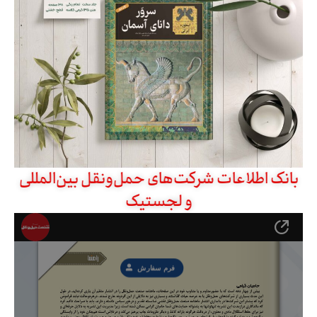
بانک اطلاعات شرکت‌های حمل‌ونقل بین‌المللی
و لجستیک