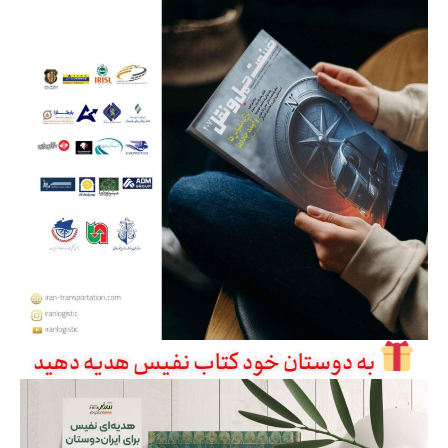
به دوستان خود کتاب نفیس هدیه دهید