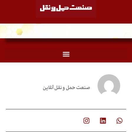
صنعت حمل و نقل آنلاین