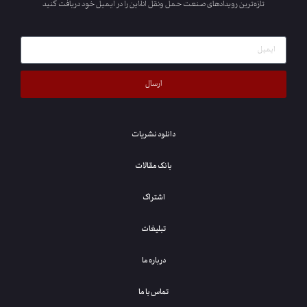
تازه‌ترین رویدادهای صنعت حمل ونقل آنلاین را در ایمیل خود دریافت کنید
ارسال
دانلود نشریات
بانک مقالات
اشتراک
تبلیغات
درباره ما
تماس با ما