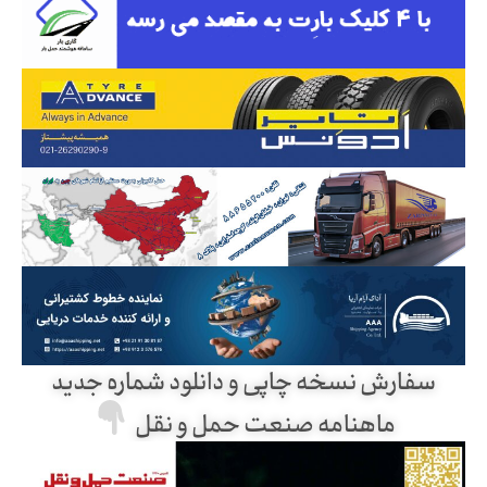
سفارش نسخه چاپی و دانلود شماره جدید
ماهنامه صنعت حمل و نقل