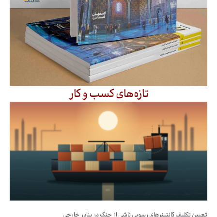
تازه‌های کسب و کار
تعیین تکلیف کانتینرهای رسوبی ناشی از جنگ در بنادر خارجی