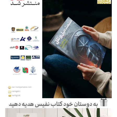
به دوستان خود کتاب نفیس هدیه دهید