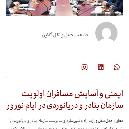
صنعت حمل و نقل آنلاین
ایمنی و آسایش‌ مسافران اولویت
سازمان بنادر و دریانوردی در ایام نوروز
معاون حمل‌ونقل وزارت راه و شهرسازی و سرپرست سازمان بنادر و دریانوردی با
اشاره به اینکه سازمان بنادر و دریانوردی متولی سفرهای دریایی است، تاکید کرد: در