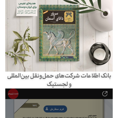
بانک اطلاعات شرکت‌های حمل‌ونقل بین‌المللی
و لجستیک