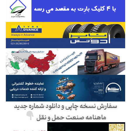
سفارش نسخه چاپی و دانلود شماره جدید
ماهنامه صنعت حمل و نقل