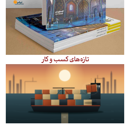
تازه‌های کسب و کار