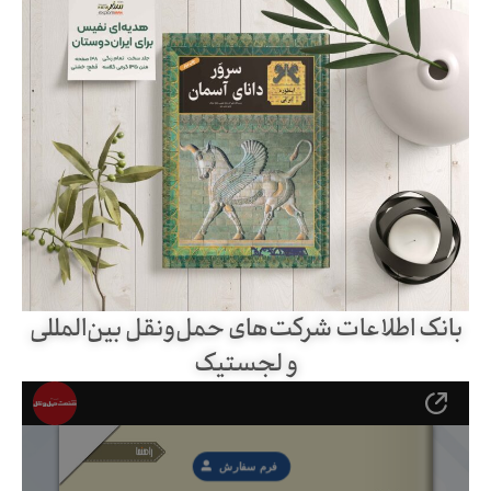
بانک اطلاعات شرکت‌های حمل‌ونقل بین‌المللی
و لجستیک