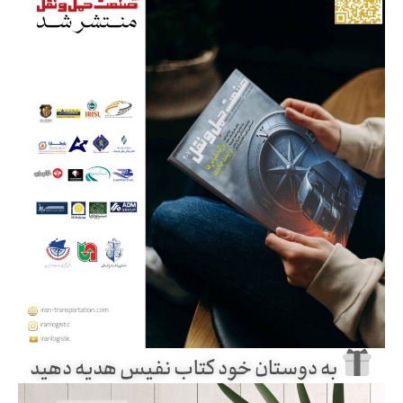
به دوستان خود کتاب نفیس هدیه دهید