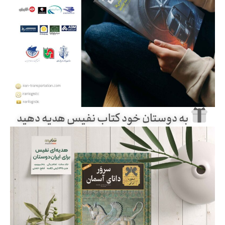
به دوستان خود کتاب نفیس هدیه دهید