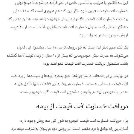
این سه فاکتور با ضرایب و تناسبی خاص در نظر گرفته می‌شوند تا مبلغ نهایی
خسارت افت قیمت تعیین شود. ذکر این نکته هم ضروری است که سقف مالی
پرداخت خسارت افت قیمت، ۲۰ درصد ارزش خودرو خواهد بود. به این معنی که
حداکثر مبلغی که به عنوان خسارت افت قیمت قابل پرداخت است، از ۲۰ درصد
ارزش خودرو بیشتر نخواهد بود.
یک نکته مهم دیگر این است که خودروهای تا سن ۱۰ سال مشمول این قانون
می‌شوند. به عبارت دیگر، خودروهایی که بیش از ۱۰ سال از زمان تولید آن‌ها گذشته
باشد، مشمول دریافت خسارت افت قیمت نخواهند بود.
در نهایت، برخی قطعات مانند چراغ‌ها، جلو پنجره، آینه‌ها و شیشه‌ها از پرداخت
افت قیمت مستثنی هستند. خسارت مربوط به این قطعات تنها شامل هزینه
تعمیر یا تعویض آن‌ها می‌شود و مشمول افت قیمت کلی خودرو نیست.
دریافت خسارت افت قیمت از بیمه
برای دریافت خسارت افت قیمت خودرو به طور کلی سه روش وجود دارد.
آسان‌ترین راه توافق با فرد مقصر است؛ در روش دوم می‌توان به شرکت بیمه فرد