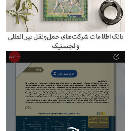
بانک اطلاعات شرکت‌های حمل‌ونقل بین‌المللی
و لجستیک