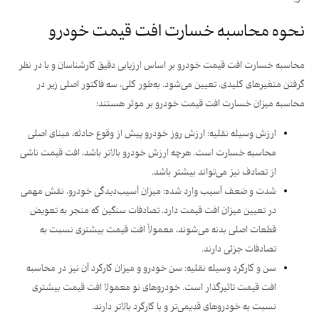
نحوه محاسبه خسارت افت قیمت خودرو
محاسبه خسارت افت قیمت خودرو بر اساس ارزیابی دقیق کارشناسان و با در نظر
گرفتن متغیرهای کلیدی، تعیین می‌شود. به‌طور کلی، سه فاکتور اصلی زیر در
محاسبه میزان خسارت افت قیمت خودرو بر موثر هستند:
ارزش وسیله نقلیه: ارزش روز خودرو پیش از وقوع حادثه، مبنای اصلی
محاسبه خسارت است. هرچه ارزش خودرو بالاتر باشد، افت قیمت ناشی
از تصادف نیز می‌تواند بیشتر باشد.
شدت و ضعف آسیب وارد شده: میزان آسیب‌دیدگی خودرو، نقش مهمی
در تعیین میزان افت قیمت دارد. تصادفات سنگین که منجر به تعویض
قطعات اصلی بدنه می‌شوند، معمولاً افت قیمت بیشتری نسبت به
تصادفات جزئی دارند.
سن و کارکرد وسیله نقلیه: سن خودرو و میزان کارکرد آن نیز در محاسبه
افت قیمت تاثیرگذار است. خودروهای نو معمولا افت قیمت بیشتری
نسبت به خودروهای قدیمی‌تر و با کارکرد بالاتر دارند.