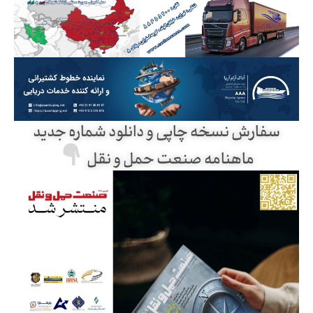
سفارش نسخه چاپی و دانلود شماره جدید
ماهنامه صنعت حمل و نقل