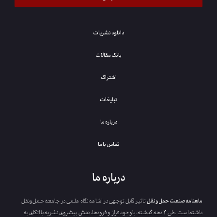
دانلود نشریات
بانک مقالات
اشتراک
تبلیغات
درباره ما
تماس با ما
درباره ما
ماهنامه‭ ‬صنعت‭ ‬حمل‌ونقل