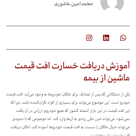
محمدامین عاشوری
آموزش دریافت خسارت افت قیمت
ماشین از بیمه
یکی از مشکلاتی که پس از تصادف برای مالکان خودروها به وجود می‌آید، افت قیمت
خودرو است. این موضوع می‌تواند برای بسیاری از افراد نگران‌کننده باشد، چرا که
این افت قیمت در این بازار آشفته کشور که هیچ خودروی ارزانی در آن یافت
نمی‌شود، می‌تواند ضرر مالی زیادی به آن‌ها وارد کند. اما موضوعی که تا حدودی
می‌تواند خیال مالکان را نسبت به افت قیمت خودروها آسوده کند، امکان دریافت
افت خسارت از بیمه است.